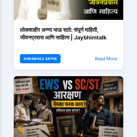
लोकशाहीर अण्णा भाऊ साठे: संपूर्ण माहिती,
जीवनप्रवास आणि साहित्य | Jaybhimtalk
Read More
ANNABHAU SATHE