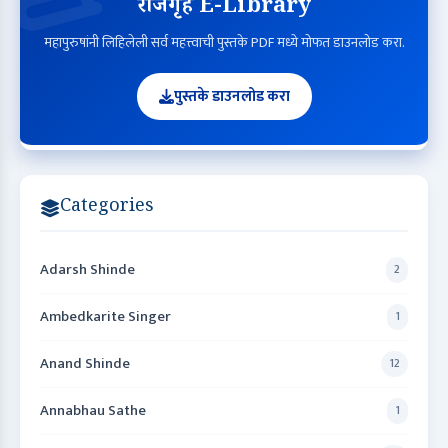
राजगृह E-Library
महापुरुषांनी लिहिलेली सर्व महत्त्वाची पुस्तके PDF मध्ये मोफत डाउनलोड करा.
पुस्तके डाउनलोड करा
Categories
Adarsh Shinde
2
Ambedkarite Singer
1
Anand Shinde
12
Annabhau Sathe
1