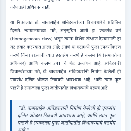
कोणताही अधिकार नाही.
या निकालात डॉ. बाबासाहेब आंबेडकरांच्या विचारधारेचे प्रतिबिंब
दिसते. न्यायालयाच्या मते, अनुसूचित जाती हा एकसंध वर्ग
(Homogeneous class) असून त्यांना विशेष संरक्षण देण्यासाठी हा
गट तयार करण्यात आला आहे; आणि या गटामध्ये पुन्हा उपवर्गीकरण
करणे किंवा राज्यांनी त्यात हस्तक्षेप करणे हे कलम 14 (समानतेचा
अधिकार) आणि कलम 341 चे थेट उल्लंघन आहे. आंबेडकरी
विचारवंतांच्या मते, डॉ. बाबासाहेब आंबेडकरांनी निर्माण केलेली ही
एकसंध दलित ओळख टिकवणे आवश्यक आहे, आणि त्यात फूट
पाडणे हे समाजाला पुन्हा जातीपातीत विभागण्याचे षडयंत्र आहे.
"डॉ. बाबासाहेब आंबेडकरांनी निर्माण केलेली ही एकसंध
दलित ओळख टिकवणे आवश्यक आहे, आणि त्यात फूट
पाडणे हे समाजाला पुन्हा जातीपातीत विभागण्याचे षडयंत्र