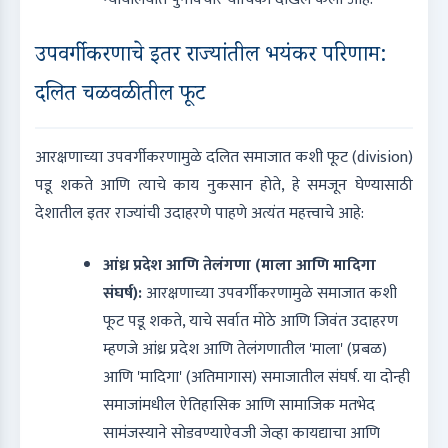
उपवर्गीकरणाचे इतर राज्यांतील भयंकर परिणाम:
दलित चळवळीतील फूट
आरक्षणाच्या उपवर्गीकरणामुळे दलित समाजात कशी फूट (division)
पडू शकते आणि त्याचे काय नुकसान होते, हे समजून घेण्यासाठी
देशातील इतर राज्यांची उदाहरणे पाहणे अत्यंत महत्त्वाचे आहे:
आंध्र प्रदेश आणि तेलंगणा (माला आणि मादिगा
संघर्ष):
आरक्षणाच्या उपवर्गीकरणामुळे समाजात कशी
फूट पडू शकते, याचे सर्वात मोठे आणि जिवंत उदाहरण
म्हणजे आंध्र प्रदेश आणि तेलंगणातील 'माला' (प्रबळ)
आणि 'मादिगा' (अतिमागास) समाजातील संघर्ष. या दोन्ही
समाजांमधील ऐतिहासिक आणि सामाजिक मतभेद
सामंजस्याने सोडवण्याऐवजी जेव्हा कायद्याचा आणि