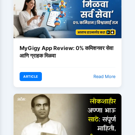
MyGigy App Review: 0% कमिशनवर सेवा
आणि ग्राहक मिळवा
Read More
ARTICLE