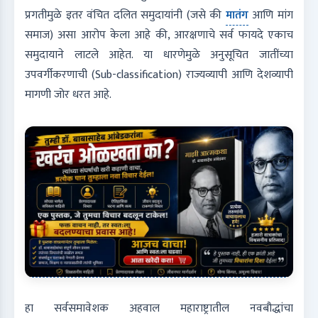
प्रगतीमुळे इतर वंचित दलित समुदायांनी (जसे की
मातंग
आणि मांग
समाज) असा आरोप केला आहे की, आरक्षणाचे सर्व फायदे एकाच
समुदायाने लाटले आहेत. या धारणेमुळे अनुसूचित जातींच्या
उपवर्गीकरणाची (Sub-classification) राज्यव्यापी आणि देशव्यापी
मागणी जोर धरत आहे.
हा सर्वसमावेशक अहवाल महाराष्ट्रातील नवबौद्धांचा