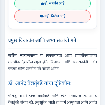
हो, समर्थन आहे
नाही, विरोध आहे
प्रमुख विचारवंत आणि अभ्यासकांची मते
सर्वोच्च न्यायालयाच्या या निकालानंतर आणि उपवर्गीकरणाच्या
मागणीवर देशातील प्रमुख दलित विचारवंत आणि अभ्यासकांनी अत्यंत
परखड आणि शास्त्रीय मते मांडली आहेत:
डॉ. आनंद तेलतुंबडे यांचा दृष्टिकोन:
प्रसिद्ध नागरी हक्क कार्यकर्ते आणि ज्येष्ठ अभ्यासक डॉ. आनंद
तेलतुंबडे यांच्या मते, अनुसूचित जाती हा प्रवर्ग अस्पृश्यता आणि अत्यंत