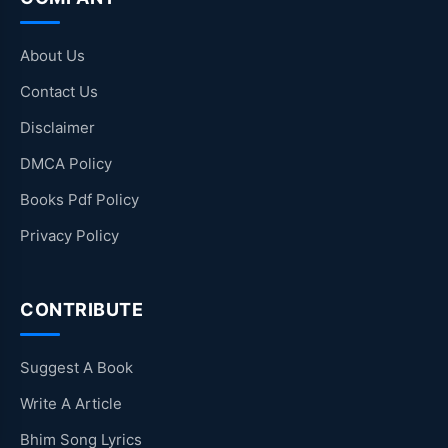
About Us
Contact Us
Disclaimer
DMCA Policy
Books Pdf Policy
Privacy Policy
CONTRIBUTE
Suggest A Book
Write A Article
Bhim Song Lyrics