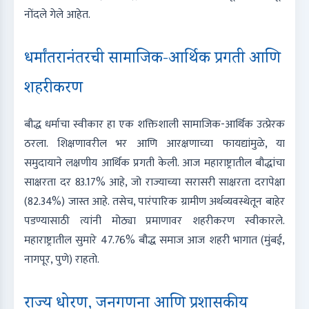
नोंदले गेले आहेत.
धर्मांतरानंतरची सामाजिक-आर्थिक प्रगती आणि
शहरीकरण
बौद्ध धर्माचा स्वीकार हा एक शक्तिशाली सामाजिक-आर्थिक उत्प्रेरक
ठरला. शिक्षणावरील भर आणि आरक्षणाच्या फायद्यांमुळे, या
समुदायाने लक्षणीय आर्थिक प्रगती केली. आज महाराष्ट्रातील बौद्धांचा
साक्षरता दर 83.17% आहे, जो राज्याच्या सरासरी साक्षरता दरापेक्षा
(82.34%) जास्त आहे. तसेच, पारंपारिक ग्रामीण अर्थव्यवस्थेतून बाहेर
पडण्यासाठी त्यांनी मोठ्या प्रमाणावर शहरीकरण स्वीकारले.
महाराष्ट्रातील सुमारे 47.76% बौद्ध समाज आज शहरी भागात (मुंबई,
नागपूर, पुणे) राहतो.
राज्य धोरण, जनगणना आणि प्रशासकीय