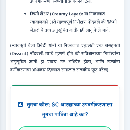
उपवर्गीकरण करण्याचा अधिकार दिला.
क्रिमी लेअर (Creamy Layer):
या निकालात
न्यायालयाने असे महत्त्वपूर्ण निरीक्षण नोंदवले की 'क्रिमी
लेअर' चे तत्त्व अनुसूचित जातींनाही लागू केले जावे.
(न्यायमूर्ती बेला त्रिवेदी यांनी या निकालात एकुलती एक असहमती
(Dissent) नोंदवली. त्यांचे म्हणणे होते की संविधानाच्या निर्मात्यांना
अनुसूचित जाती हा एकच गट अभिप्रेत होता, आणि राज्यांना
वर्गीकरणाचा अधिकार दिल्यास समाजात राजकीय फूट पडेल).
तुमचा कौल: SC आरक्षणाच्या उपवर्गीकरणाला
तुमचा पाठिंबा आहे का?