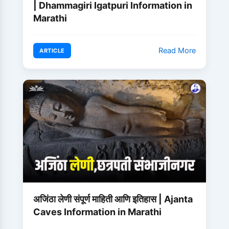
| Dhammagiri Igatpuri Information in
Marathi
Read More
ARTICLE
अजिंठा लेणी संपूर्ण माहिती आणि इतिहास | Ajanta
Caves Information in Marathi