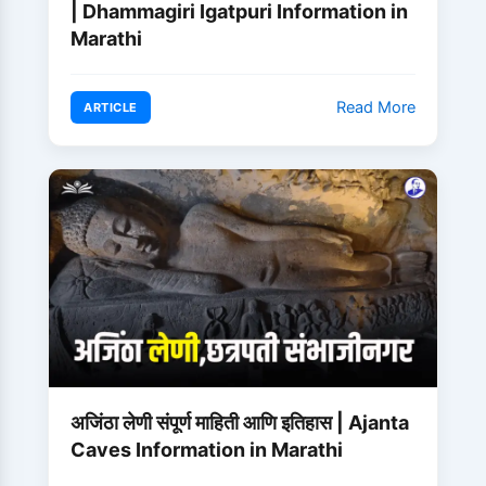
| Dhammagiri Igatpuri Information in
Marathi
Read More
ARTICLE
अजिंठा लेणी संपूर्ण माहिती आणि इतिहास | Ajanta
Caves Information in Marathi