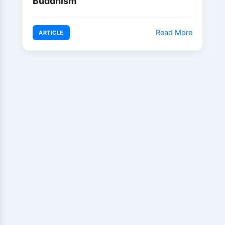
Buddhism
Read More
ARTICLE