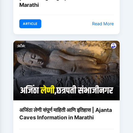
Marathi
Read More
ARTICLE
अजिंठा लेणी संपूर्ण माहिती आणि इतिहास | Ajanta
Caves Information in Marathi