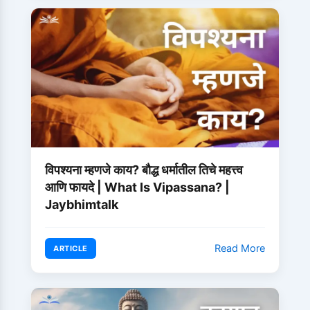
विपश्यना म्हणजे काय? बौद्ध धर्मातील तिचे महत्त्व
आणि फायदे | What Is Vipassana? |
Jaybhimtalk
Read More
ARTICLE