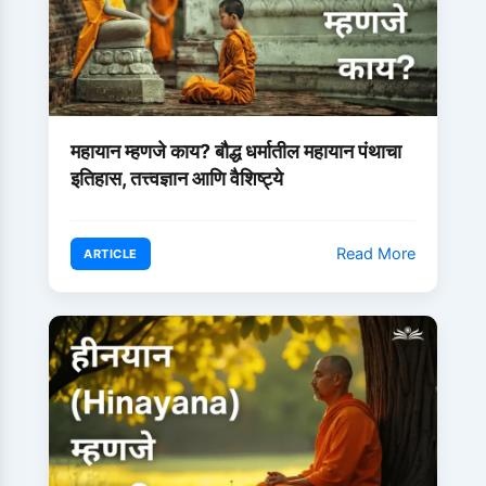
महायान म्हणजे काय? बौद्ध धर्मातील महायान पंथाचा
इतिहास, तत्त्वज्ञान आणि वैशिष्ट्ये
Read More
ARTICLE