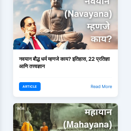
नवयान बौद्ध धर्म म्हणजे काय? इतिहास, 22 प्रतिज्ञा
आणि तत्त्वज्ञान
Read More
ARTICLE