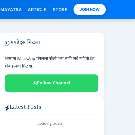
MAYATRA
ARTICLE
STORE
JOIN NOW
अपडेट्स मिळवा
आमच्या WhatsApp चॅनेलला फॉलो करा आणि सर्व माहिती थेट
मोबाईलवर मिळवा.
Follow Channel
Latest Posts
Loading posts...