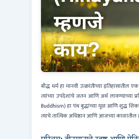
बौद्ध धर्म हा मानवी उत्क्रांतीच्या इतिहासातील एक अ
त्यांच्या उपदेशांचे जतन आणि अर्थ लावण्याच्या प्रक
Buddhism) हा पंथ बुद्धांच्या मूळ आणि शुद्ध
त्याचे तात्विक अधिष्ठान आणि आजच्या काळातील त्