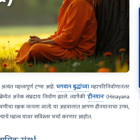
त्यंत महत्त्वपूर्ण टप्पा आहे.
भगवान बुद्धांच्या
महापरिनिर्वाणानंतर
्रियेत अनेक संप्रदाय निर्माण झाले. त्यापैकी '
हीनयान
' (Hinayana
 शिकवणीचा रक्षक मानला जातो. या अहवालात आपण हीनयानाचा उगम,
याचे महत्त्व यावर सविस्तर चर्चा करणार आहोत.