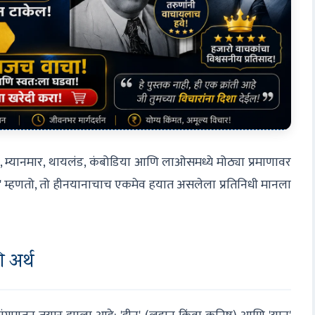
ंका, म्यानमार, थायलंड, कंबोडिया आणि लाओसमध्ये मोठ्या प्रमाणावर
' म्हणतो, तो हीनयानाचाच एकमेव हयात असलेला प्रतिनिधी मानला
 अर्थ