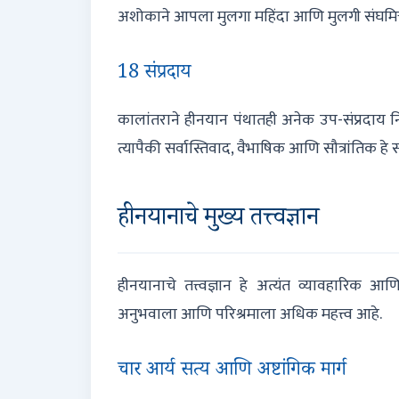
अशोकाने आपला मुलगा महिंदा आणि मुलगी संघमित्त
18 संप्रदाय
कालांतराने हीनयान पंथातही अनेक उप-संप्रदाय निर
त्यापैकी सर्वास्तिवाद, वैभाषिक आणि सौत्रांतिक हे
हीनयानाचे मुख्य तत्त्वज्ञान
हीनयानाचे तत्त्वज्ञान हे अत्यंत व्यावहारिक आणि
अनुभवाला आणि परिश्रमाला अधिक महत्त्व आहे.
चार आर्य सत्य आणि अष्टांगिक मार्ग