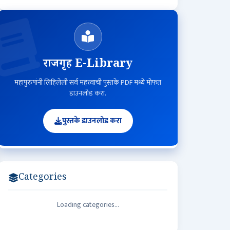
राजगृह E-Library
महापुरुषांनी लिहिलेली सर्व महत्त्वाची पुस्तके PDF मध्ये मोफत
डाउनलोड करा.
पुस्तके डाउनलोड करा
Categories
Loading categories...