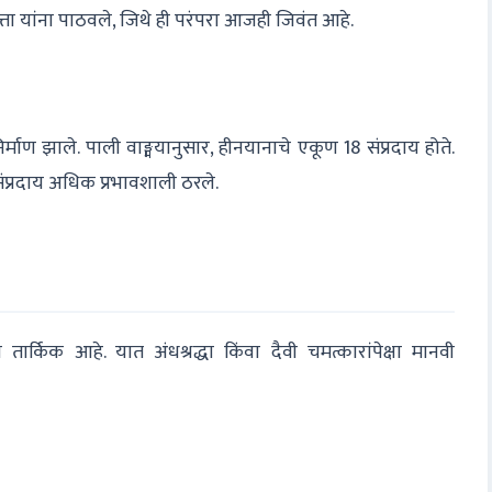
ा यांना पाठवले, जिथे ही परंपरा आजही जिवंत आहे.
्माण झाले. पाली वाङ्मयानुसार, हीनयानाचे एकूण 18 संप्रदाय होते.
 संप्रदाय अधिक प्रभावशाली ठरले.
 तार्किक आहे. यात अंधश्रद्धा किंवा दैवी चमत्कारांपेक्षा मानवी