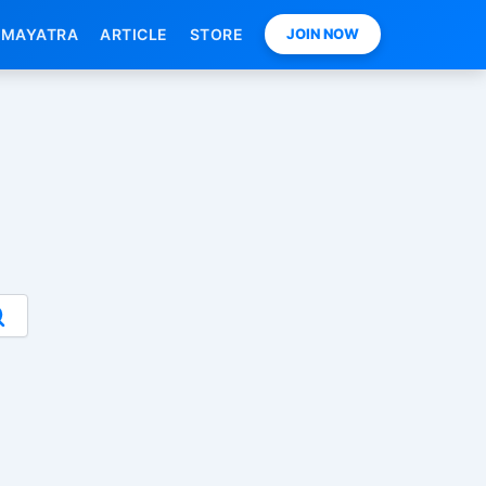
MAYATRA
ARTICLE
STORE
JOIN NOW