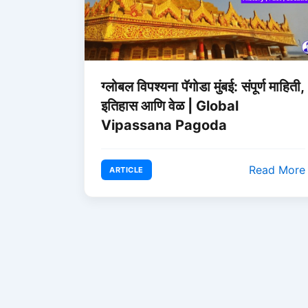
ग्लोबल विपश्यना पॅगोडा मुंबई: संपूर्ण माहिती,
इतिहास आणि वेळ | Global
Vipassana Pagoda
Read More
ARTICLE