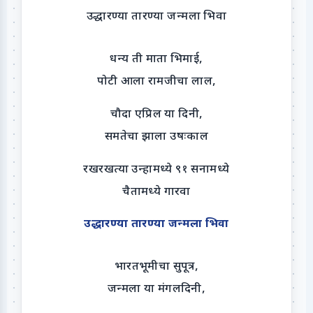
उद्धारण्या तारण्या जन्मला भिवा
धन्य ती माता भिमाई,
पोटी आला रामजीचा लाल,
चौदा एप्रिल या दिनी,
समतेचा झाला उषःकाल
रखरखत्या उन्हामध्ये ९१ सनामध्ये
चैतामध्ये गारवा
उद्धारण्या तारण्या जन्मला भिवा
भारतभूमीचा सुपूत्र,
जन्मला या मंगलदिनी,