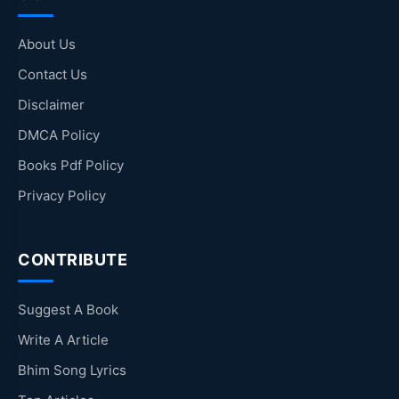
About Us
Contact Us
Disclaimer
DMCA Policy
Books Pdf Policy
Privacy Policy
CONTRIBUTE
Suggest A Book
Write A Article
Bhim Song Lyrics