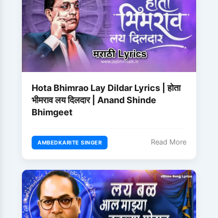
Hota Bhimrao Lay Dildar Lyrics | होता
भीमराव लय दिलदार | Anand Shinde
Bhimgeet
Read More
AMBEDKARITE SINGER