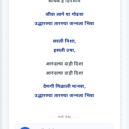
सार्थक हे दिपशाम
जीवा लागे या गोडवा
उद्धारण्या तारण्या जन्मला भिवा
सरली निशा,
हसली उषा,
आनंदल्या दाही दिशा
आनंदल्या दाही दिशा
देणगी मिळाली मानवा,
उद्धारण्या तारण्या जन्मला भिवा
गाणे ऐका