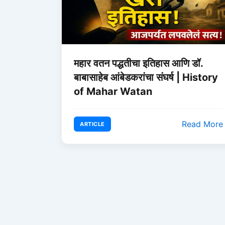
महार वतन पद्धतीचा इतिहास आणि डॉ.
बाबासाहेब आंबेडकरांचा संघर्ष | History
of Mahar Watan
Read More
ARTICLE