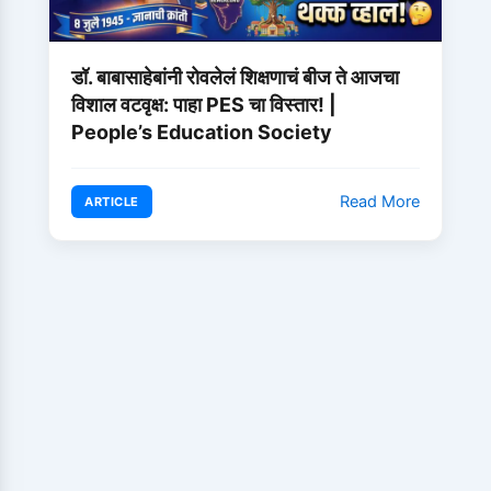
डॉ. बाबासाहेबांनी रोवलेलं शिक्षणाचं बीज ते आजचा
विशाल वटवृक्ष: पाहा PES चा विस्तार! |
People’s Education Society
Read More
ARTICLE