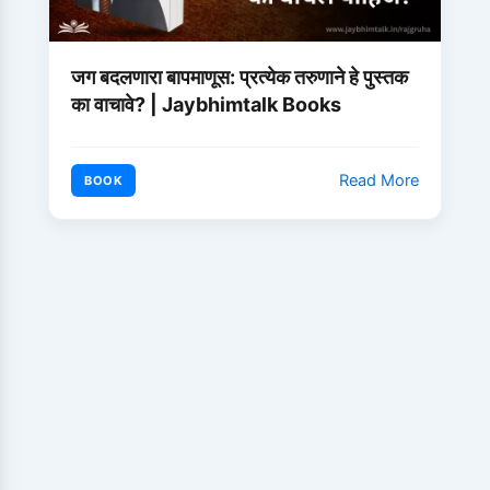
जग बदलणारा बापमाणूस: प्रत्येक तरुणाने हे पुस्तक
का वाचावे? | Jaybhimtalk Books
Read More
BOOK