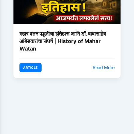
महार वतन पद्धतीचा इतिहास आणि डॉ. बाबासाहेब
आंबेडकरांचा संघर्ष | History of Mahar
Watan
Read More
ARTICLE