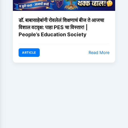
डॉ. बाबासाहेबांनी रोवलेलं शिक्षणाचं बीज ते आजचा
विशाल वटवृक्ष: पाहा PES चा विस्तार! |
People’s Education Society
Read More
ARTICLE