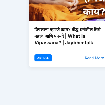
विपश्यना म्हणजे काय? बौद्ध धर्मातील तिचे
महत्त्व आणि फायदे | What Is
Vipassana? | Jaybhimtalk
Read More
ARTICLE