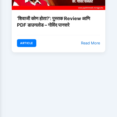
‘शिवाजी कोण होता?’: पुस्तक Review आणि
PDF डाउनलोड – गोविंद पानसरे
Read More
ARTICLE