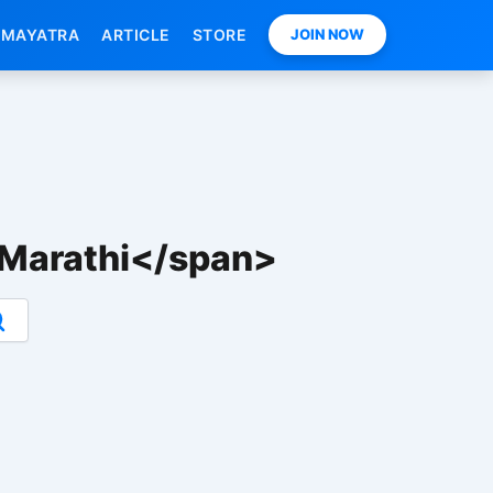
MAYATRA
ARTICLE
STORE
JOIN NOW
Marathi</span>