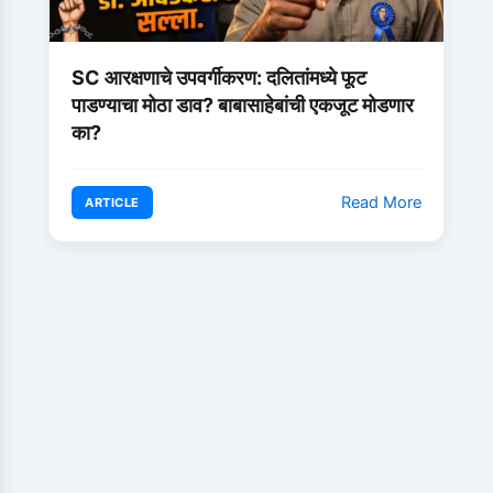
SC आरक्षणाचे उपवर्गीकरण: दलितांमध्ये फूट
पाडण्याचा मोठा डाव? बाबासाहेबांची एकजूट मोडणार
का?
Read More
ARTICLE