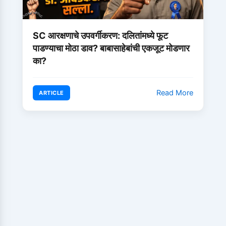
SC आरक्षणाचे उपवर्गीकरण: दलितांमध्ये फूट
पाडण्याचा मोठा डाव? बाबासाहेबांची एकजूट मोडणार
का?
Read More
ARTICLE