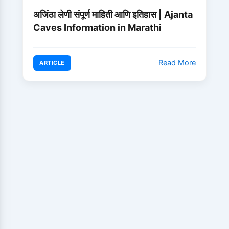
अजिंठा लेणी संपूर्ण माहिती आणि इतिहास | Ajanta
Caves Information in Marathi
Read More
ARTICLE