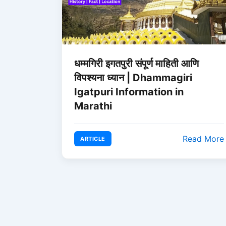
धम्मगिरी इगतपुरी संपूर्ण माहिती आणि
विपश्यना ध्यान | Dhammagiri
Igatpuri Information in
Marathi
Read More
ARTICLE