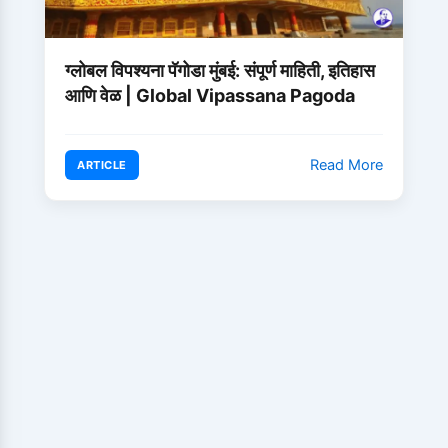
ग्लोबल विपश्यना पॅगोडा मुंबई: संपूर्ण माहिती, इतिहास
आणि वेळ | Global Vipassana Pagoda
Read More
ARTICLE