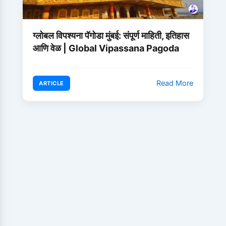
ग्लोबल विपश्यना पॅगोडा मुंबई: संपूर्ण माहिती, इतिहास
आणि वेळ | Global Vipassana Pagoda
Read More
ARTICLE